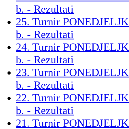
b. - Rezultati
25. Turnir PONEDJELJ
b. - Rezultati
24. Turnir PONEDJELJ
b. - Rezultati
23. Turnir PONEDJELJ
b. - Rezultati
22. Turnir PONEDJELJ
b. - Rezultati
21. Turnir PONEDJELJ