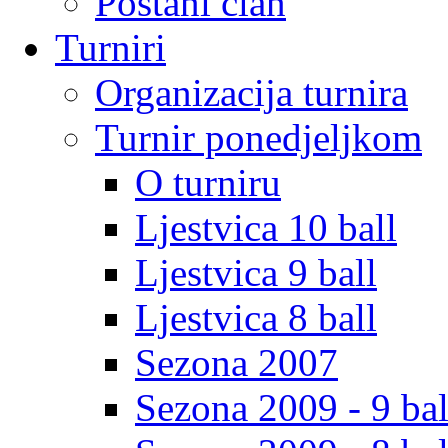
Postani clan
Turniri
Organizacija turnira
Turnir ponedjeljkom
O turniru
Ljestvica 10 ball
Ljestvica 9 ball
Ljestvica 8 ball
Sezona 2007
Sezona 2009 - 9 bal