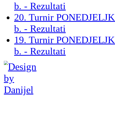
b. - Rezultati
20. Turnir PONEDJELJ
b. - Rezultati
19. Turnir PONEDJELJ
b. - Rezultati