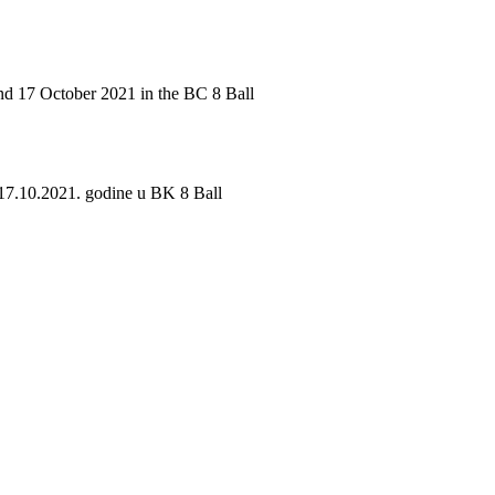
nd 17 October 2021 in the BC 8 Ball
i 17.10.2021. godine u BK 8 Ball